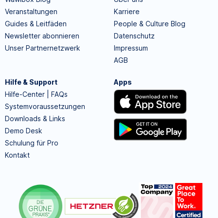
Veranstaltungen
Karriere
Guides & Leitfäden
People & Culture Blog
Newsletter abonnieren
Datenschutz
Unser Partnernetzwerk
Impressum
AGB
Hilfe & Support
Apps
Hilfe-Center | FAQs
Systemvoraussetzungen
Downloads & Links
Demo Desk
Schulung für Pro
Kontakt