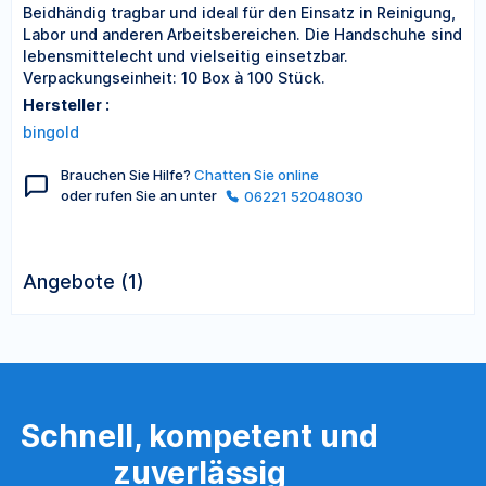
Beidhändig tragbar und ideal für den Einsatz in Reinigung,
Labor und anderen Arbeitsbereichen. Die Handschuhe sind
lebensmittelecht und vielseitig einsetzbar.
Verpackungseinheit: 10 Box à 100 Stück.
Hersteller :
bingold
Brauchen Sie Hilfe?
Chatten Sie online
oder rufen Sie an unter
06221 52048030
Angebote (1)
Schnell, kompetent und
zuverlässig