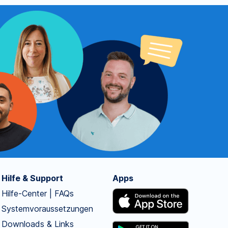
Hilfe & Support
Apps
Hilfe-Center | FAQs
Systemvoraussetzungen
Downloads & Links