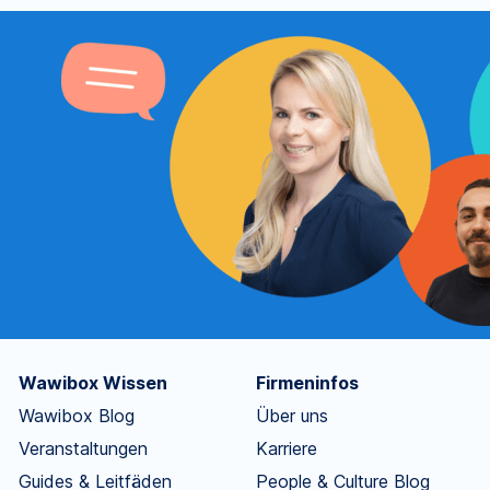
Wawibox Wissen
Firmeninfos
Wawibox Blog
Über uns
Veranstaltungen
Karriere
Guides & Leitfäden
People & Culture Blog