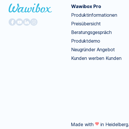
Wawibox Pro
Produktinformationen
Preisübersicht
Beratungsgespräch
Produktdemo
Neugründer Angebot
Kunden werben Kunden
Made with
in Heidelberg