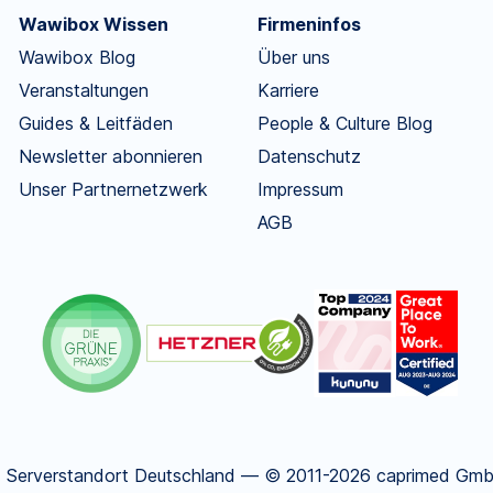
Wawibox Wissen
Firmeninfos
Wawibox Blog
Über uns
Veranstaltungen
Karriere
Guides & Leitfäden
People & Culture Blog
Newsletter abonnieren
Datenschutz
Unser Partnernetzwerk
Impressum
AGB
.
Serverstandort Deutschland — © 2011-2026 caprimed GmbH