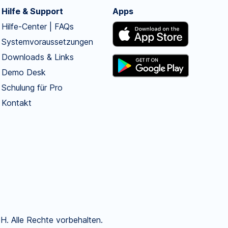
Hilfe & Support
Apps
Hilfe-Center | FAQs
Systemvoraussetzungen
Downloads & Links
Demo Desk
Schulung für Pro
Kontakt
. Alle Rechte vorbehalten.