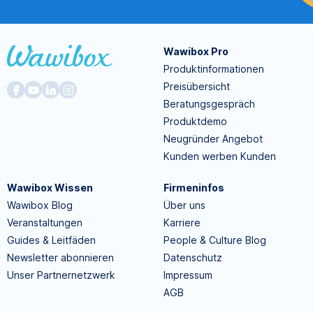
Wawibox Pro
Produktinformationen
Preisübersicht
Beratungsgespräch
Produktdemo
Neugründer Angebot
Kunden werben Kunden
Wawibox Wissen
Firmeninfos
Wawibox Blog
Über uns
Veranstaltungen
Karriere
Guides & Leitfäden
People & Culture Blog
Newsletter abonnieren
Datenschutz
Unser Partnernetzwerk
Impressum
AGB