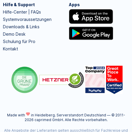
Hilfe & Support
Apps
Hilfe-Center | FAQs
Systemvoraussetzungen
Downloads & Links
Demo Desk
Schulung für Pro
Kontakt
Made with
in Heidelberg.
Serverstandort Deutschland — © 2011-
2026 caprimed GmbH. Alle Rechte vorbehalten.
Alle Angebote der Lieferanten gelten ausschließlich für Fachkreise und