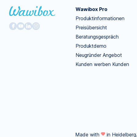
Wawibox Pro
Produktinformationen
Preisübersicht
Beratungsgespräch
Produktdemo
Neugründer Angebot
Kunden werben Kunden
Made with
in Heidelberg